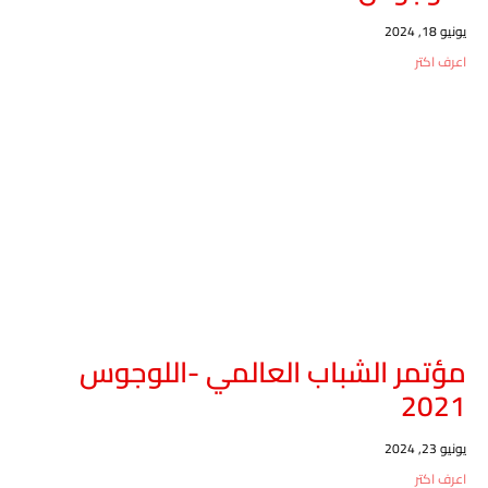
يونيو 18, 2024
اعرف اكتر
مؤتمر الشباب العالمي -اللوجوس
2021
يونيو 23, 2024
اعرف اكتر