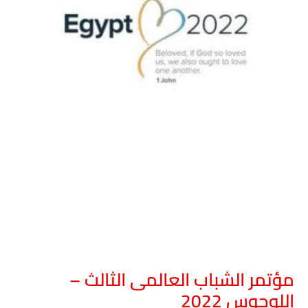
مؤتمر الشباب العالمى الثالث –
اللوجوس 2022