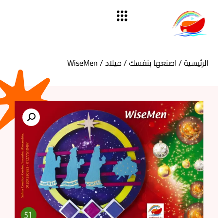
الرئيسية
/
اصنعها بنفسك
/
ميلاد
/ WiseMen