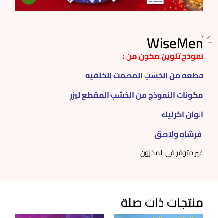
WiseMen
نموذج تلوين مكون من :
قطعه من الخشب المصمت للخلفية
مكونات النموذج من الخشب المقطع ليزر
الوان اكرليك
فرشاه ولاصق
غير متوفر في المخزون
منتجات ذات صلة