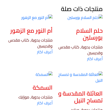
منتجات ذات صلة
حلم السلام
أم النور مع الزهور
بورسلين
منتجات يدوية, كتاب مقدس
وقديسين
منتجات يدوية, كتاب مقدس
أعرف اكتر
وقديسين
أعرف اكتر
السمكة
العائلة المقدسة و
منتجات يدوية, موزايك
تمساح النيل
أعرف اكتر
منتجات يدوية, ميلاد