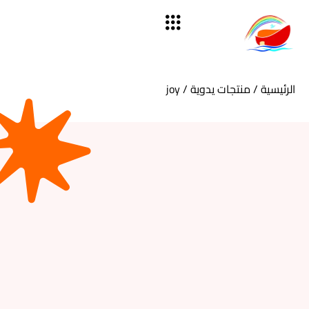
الرئيسية
/
منتجات يدوية
/ joy