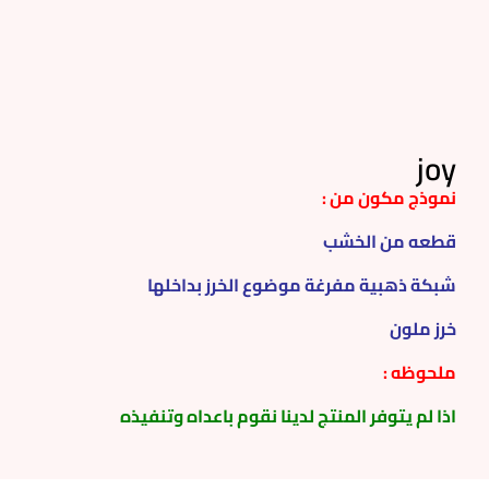
joy
نموذج مكون من :
قطعه من الخشب
شبكة ذهبية مفرغة موضوع الخرز بداخلها
خرز ملون
ملحوظه :
اذا لم يتوفر المنتج لدينا نقوم باعداه وتنفيذه