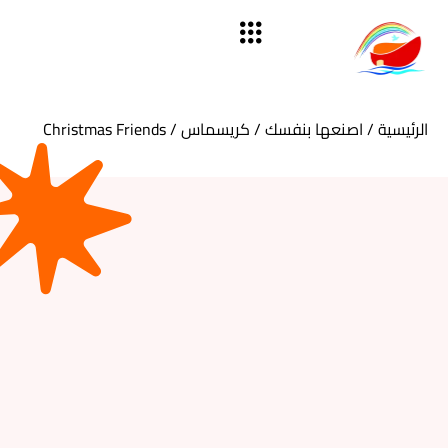
الرئيسية
/
اصنعها بنفسك
/
كريسماس
/ Christmas Friends