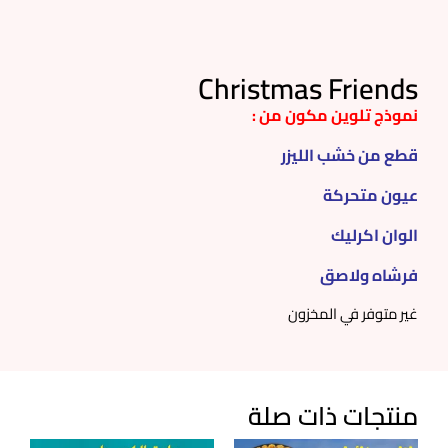
Christmas Friends
نموذج تلوين مكون من :
قطع من خشب الليزر
عيون متحركة
الوان اكرليك
فرشاه ولاصق
غير متوفر في المخزون
منتجات ذات صلة