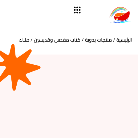
الرئيسية
/
منتجات يدوية
/
كتاب مقدس وقديسين
/ ملاك