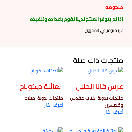
ملحوظه
:
اذا لم يتوفر المنتج لدينا نقوم باعداده وتنفيذه
غير متوفر في المخزون
منتجات ذات صلة
عرس قانا الجليل
العائلة ديكوباج
منتجات يدوية, كتاب مقدس
منتجات يدوية, ميلاد
وقديسين
أعرف اكتر
أعرف اكتر