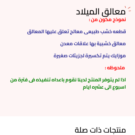
معالق الميلاد
نموذج مكون من :
قطعه خشب طبيعى معالج تعلق عليها المعالق
معالق خشبية بها علاقات معدن
موزايك يتم تكسيرة لجزيئات صغيرة
ملحوظه :
اذا لم يتوفر المنتج لدينا نقوم باعداه تنفيذه فى فترة من
اسبوع الى عشره ايام
منتجات ذات صلة