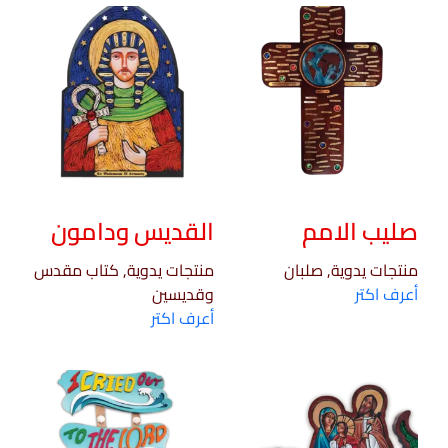
صليب الامم
القديس ودامون
منتجات يدوية, صلبان
منتجات يدوية, كتاب مقدس
أعرف اكتر
وقديسين
أعرف اكتر