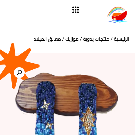
الرئيسية
/
منتجات يدوية
/
موزايك
/ معالق الميلاد