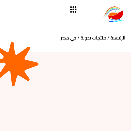
الرئيسية
/
منتجات يدوية
/ فى مصر