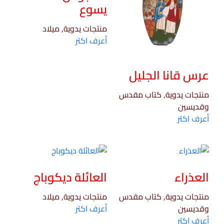
يسوع
منتجات يدوية, ميلاد
أعرف اكتر
عرس قانا الجليل
منتجات يدوية, كتاب مقدس
وقديسين
أعرف اكتر
العذراء
العائلة ديكوباج
منتجات يدوية, كتاب مقدس
منتجات يدوية, ميلاد
وقديسين
أعرف اكتر
أعرف اكتر