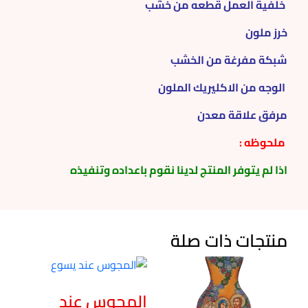
خلفية العمل قطعه من خشب
خرز ملون
شبكة مفرغة من الخشب
الوجه من الاكليريك الملون
مرفق علاقة معدن
ملحوظه :
اذا لم يتوفر المنتج لدينا نقوم باعداده وتنفيذه
منتجات ذات صلة
المجوس عند