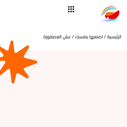
الرئيسية
/
اصنعها بنفسك
/ عش العصفورة