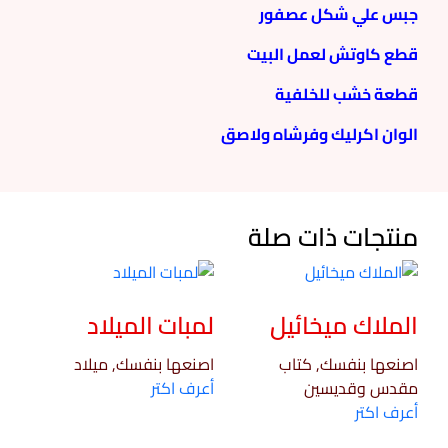
جبس علي شكل عصفور
قطع كاوتش لعمل البيت
قطعة خشب للخلفية
الوان اكرليك وفرشاه ولاصق
منتجات ذات صلة
الملاك ميخائيل
لمبات الميلاد
اصنعها بنفسك, كتاب
اصنعها بنفسك, ميلاد
مقدس وقديسين
أعرف اكتر
أعرف اكتر