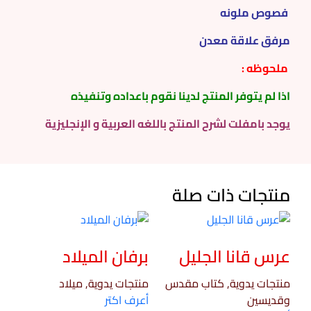
فصوص ملونه
مرفق علاقة معدن
ملحوظه :
اذا لم يتوفر المنتج لدينا نقوم باعداده وتنفيذه
يوجد بامفلت لشرح المنتج باللغه العربية و الإنجليزية
منتجات ذات صلة
عرس قانا الجليل
برفان الميلاد
منتجات يدوية, كتاب مقدس
منتجات يدوية, ميلاد
وقديسين
أعرف اكتر