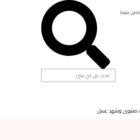
اصل معنا
 مشوى وشهد عسل