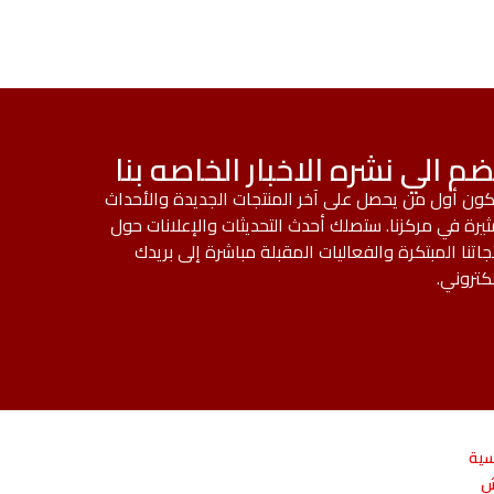
ضم الي نشره الاخبار الخاصه بنا
ون أول من يحصل على آخر المنتجات الجديدة والأحداث
ثيرة في مركزنا. ستصلك أحدث التحديثات والإعلانات حول
جاتنا المبتكرة والفعاليات المقبلة مباشرة إلى بريدك
لكتروني.
سية
ش