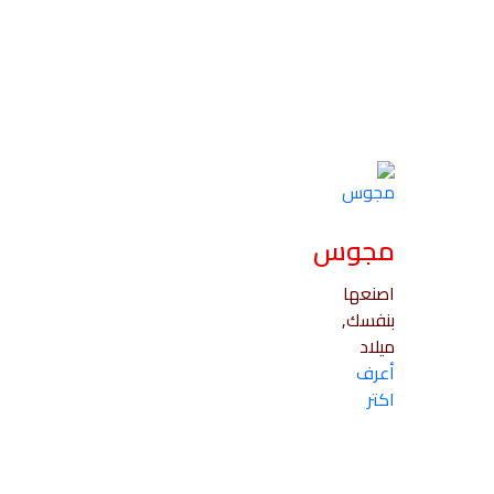
مجوس
اصنعها
بنفسك,
ميلاد
أعرف
اكتر