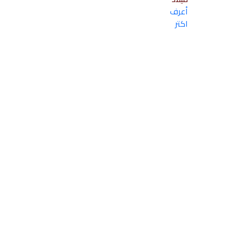
أعرف
اكتر