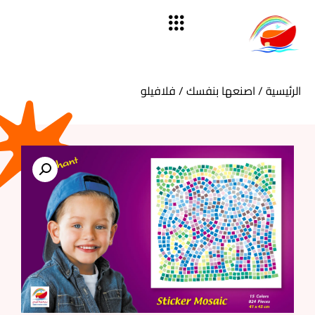
الرئيسية
/
اصنعها بنفسك
/ فلافيلو