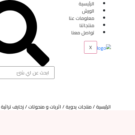
الرئيسية
الورش
معلومات عنا
منتجاتنا
تواصل معنا
X
الرئيسية
/
منتجات يدوية
/
اثريات و منحوتات
/ زخارف تراثية