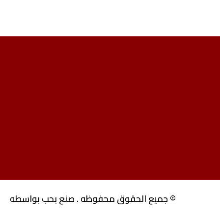
© جميع الحقوق محفوظه . صنع بحب بواسطه