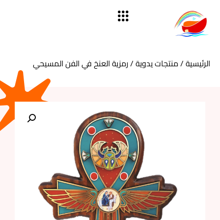
الرئيسية
/
منتجات يدوية
/ رمزية العنخ في الفن المسيحي