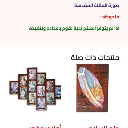
صورة العائلة المقدسة
ملحوظه :
اذا لم يتوفر المنتج لدينا نقوم باعداده وتنفيذه
منتجات ذات صلة