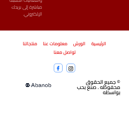
والفعاليات المقبلة
مباشرة إلى بريدك
الإلكتروني.
الرئيسية
الورش
معلومات عنا
منتجاتنا
تواصل معنا
© جميع الحقوق
محفوظه . صنع بحب
بواسطه