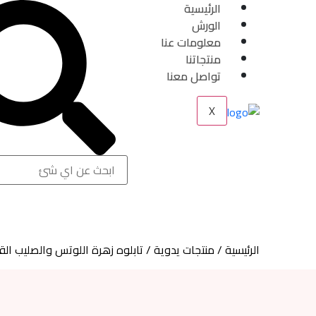
الرئيسية
الورش
معلومات عنا
منتجاتنا
تواصل معنا
X
الرئيسية
/
منتجات يدوية
/ تابلوه زهرة اللوتس والصليب ال