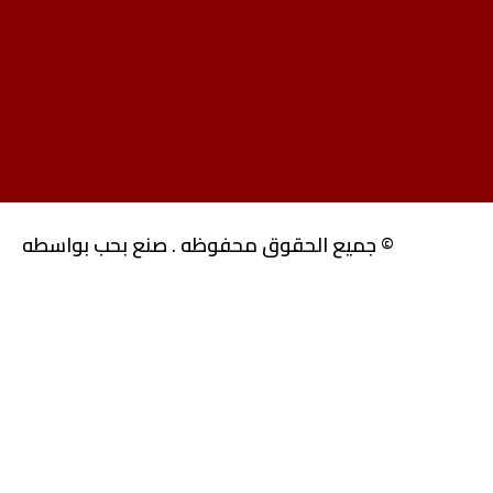
© جميع الحقوق محفوظه . صنع بحب بواسطه