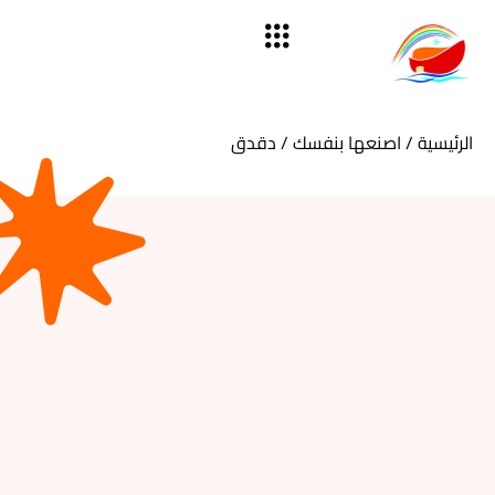
الرئيسية
/
اصنعها بنفسك
/ دقدق