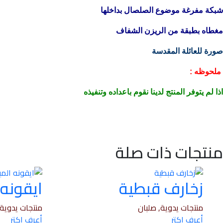
شبكة مفرغة موضوع الصلصال بداخلها
مغطاه بطبقة من الريزن الشفاف
صورة للعائلة المقدسة
ملحوظه :
اذا لم يتوفر المنتج لدينا نقوم باعداده وتنفيذه
منتجات ذات صلة
زخارف قبطية
ايقونه 
منتجات يدوية, صلبان
منتجات يدوية,
أعرف اكتر
أعرف اكتر