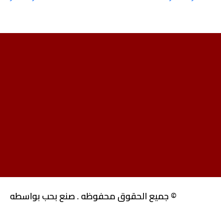
© جميع الحقوق محفوظه . صنع بحب بواسطه