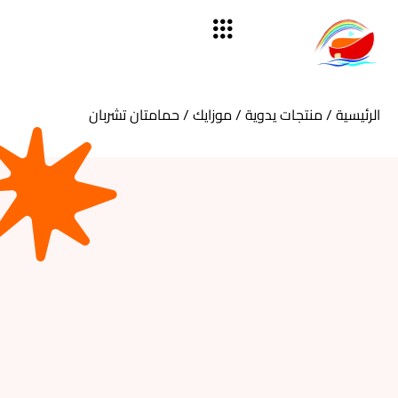
الرئيسية
/
منتجات يدوية
/
موزايك
/ حمامتان تشربان