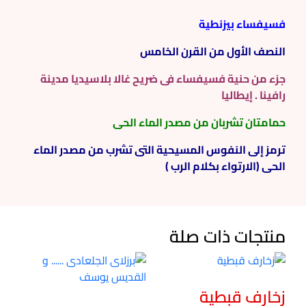
فسيفساء بيزنطية
النصف الأول من القرن الخامس
جزء من حنية فسيفساء فى ضريح غالا بلاسيديا مدينة
رافينا . إيطاليا
حمامتان تشربان من مصدر الماء الحى
ترمز إلى النفوس المسيحية التى تشرب من مصدر الماء
الحى (الارتواء بكلام الرب )
منتجات ذات صلة
زخارف قبطية