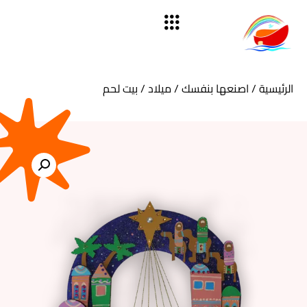
الرئيسية
/
اصنعها بنفسك
/
ميلاد
/ بيت لحم