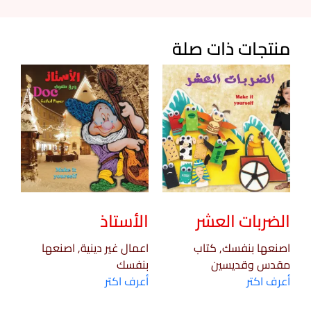
منتجات ذات صلة
الضربات العشر
الأستاذ
اصنعها بنفسك, كتاب
اعمال غير دينية, اصنعها
مقدس وقديسين
بنفسك
أعرف اكتر
أعرف اكتر