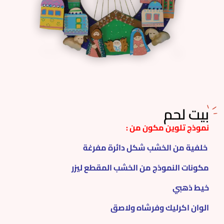
بيت لحم
نموذج تلوين مكون من :
خلفية من الخشب شكل دائرة مفرغة
مكونات النموذج من الخشب المقطع ليزر
خيط ذهبي
الوان اكرليك وفرشاه ولاصق