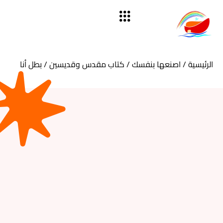
الرئيسية
/
اصنعها بنفسك
/
كتاب مقدس وقديسين
/ بطل أنا