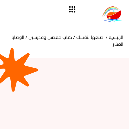
الرئيسية
/
اصنعها بنفسك
/
كتاب مقدس وقديسين
/ الوصايا
العشر