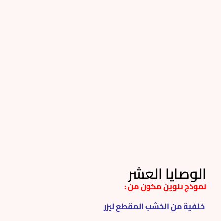
الوصايا العشر
نموذج تلوين مكون من :
خلفية من الخشب المقطع ليزر