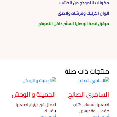
مكونات النموذج من الخشب
الوان اكرليك وفرشاه ولاصق
مرفق قصة الوصايا العشر داخل النموذج
منتجات ذات صلة
السامري الصالح
الجميلة و الوحش
اصنعها بنفسك, كتاب
اعمال غير دينية, اصنعها
مقدس وقديسين
بنفسك