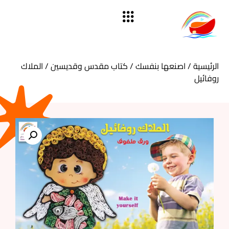
الرئيسية
/
اصنعها بنفسك
/
كتاب مقدس وقديسين
/ الملاك
روفائيل