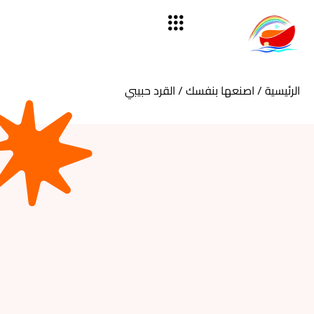
الرئيسية
/
اصنعها بنفسك
/ القرد حبيبي