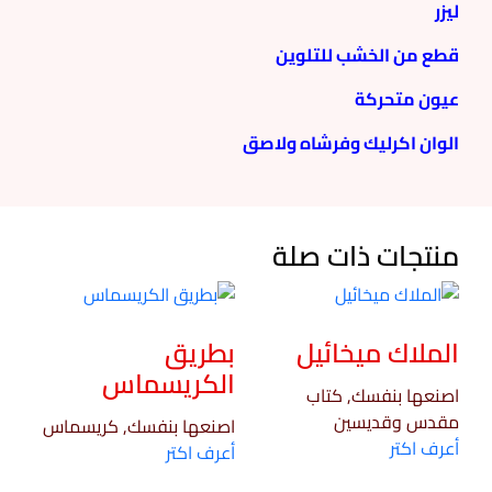
ليزر
قطع من الخشب للتلوين
عيون متحركة
الوان اكرليك وفرشاه ولاصق
منتجات ذات صلة
الملاك ميخائيل
بطريق
الكريسماس
اصنعها بنفسك, كتاب
مقدس وقديسين
اصنعها بنفسك, كريسماس
أعرف اكتر
أعرف اكتر