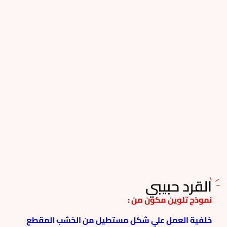
القرد حبيبي
نموذج تلوين مكون من :
خلفية العمل علي شكل مستطيل من الخشب المقطع