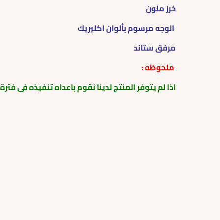
خرز ملون
الوجه مرسوم بألوان اكليريك
مرفق ستاند
ملحوظه :
اذا لم يتوفر المنتج لدينا نقوم باعداه تنفيذه فى فتر