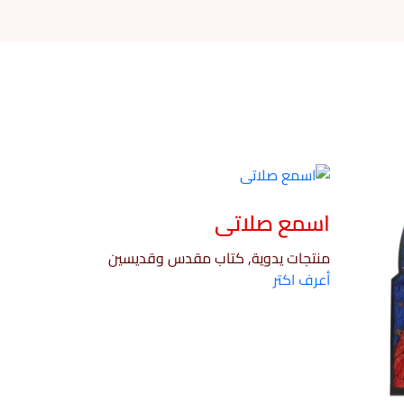
اسمع صلاتى
منتجات يدوية, كتاب مقدس وقديسين
أعرف اكتر