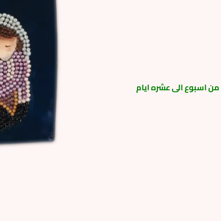
ة من اسبوع الى عشره ايام