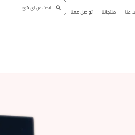
 عنا
منتجاتنا
تواصل معنا