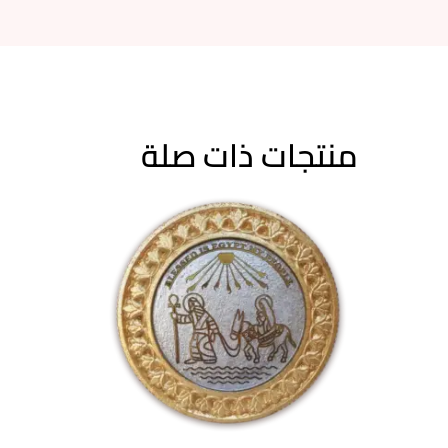
منتجات ذات صلة