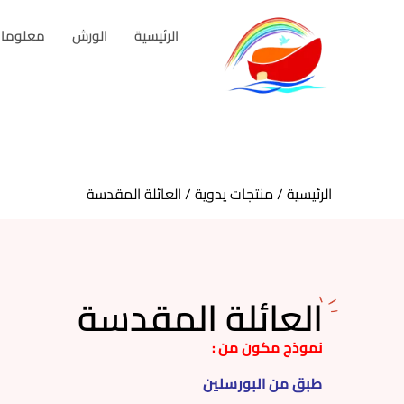
الرئيسية
الورش
معلومات
الرئيسية
/
منتجات يدوية
/ العائلة المقدسة
العائلة المقدسة
نموذج مكون من :
طبق من البورسلين