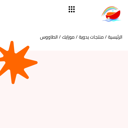
الرئيسية
/
منتجات يدوية
/
موزايك
/ الطاووس