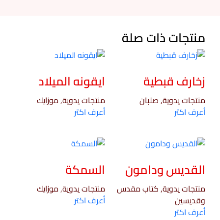
منتجات ذات صلة
زخارف قبطية
ايقونه الميلاد
منتجات يدوية, صلبان
منتجات يدوية, موزايك
أعرف اكتر
أعرف اكتر
القديس ودامون
السمكة
منتجات يدوية, كتاب مقدس
منتجات يدوية, موزايك
وقديسين
أعرف اكتر
أعرف اكتر