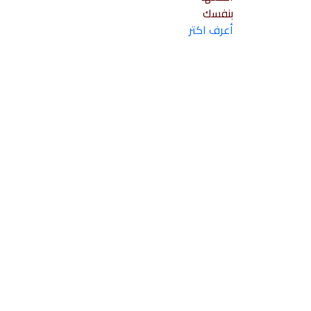
بنفسك
أعرف اكتر