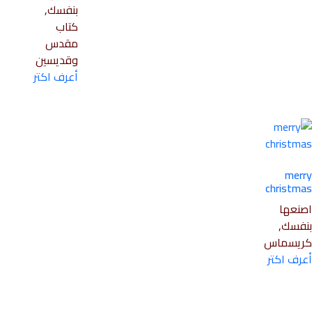
بنفسك,
كتاب
مقدس
وقديسين
أعرف اكتر
merry
christmas
اصنعها
بنفسك,
كريسماس
أعرف اكتر