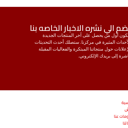
ضم الي نشره الاخبار الخاصه بنا
ون أول من يحصل على آخر المنتجات الجديدة
أحداث المثيرة في مركزنا. ستصلك أحدث التحديثات
إعلانات حول منتجاتنا المبتكرة والفعاليات المقبلة
شرة إلى بريدك الإلكتروني.
سية
ش
مات عنا
تنا