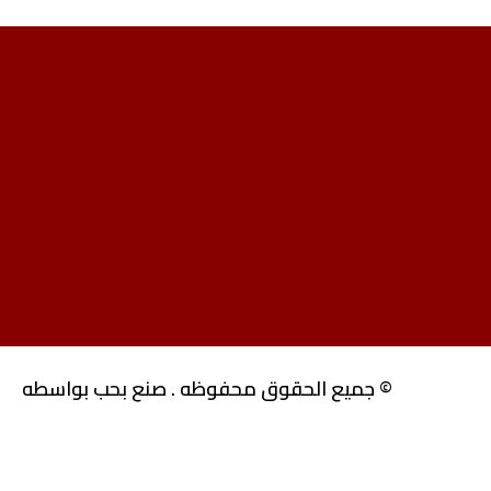
© جميع الحقوق محفوظه . صنع بحب بواسطه