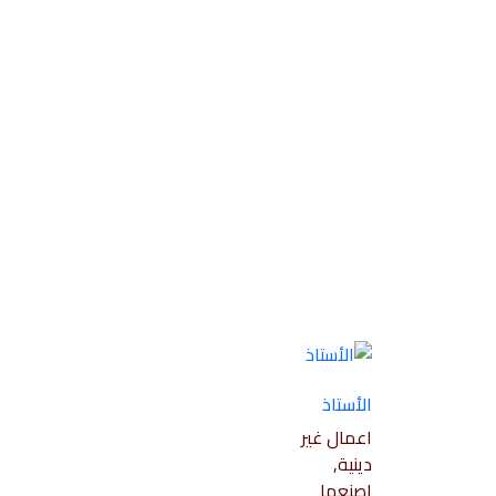
الأستاذ
اعمال غير
دينية,
اصنعها