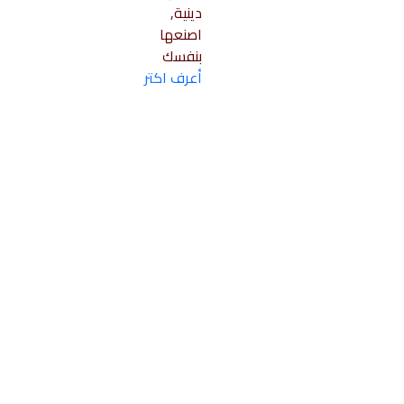
دينية,
اصنعها
بنفسك
أعرف اكتر