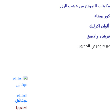
مكونات النموذج من خشب اليزر
كور بيضاء
ألوان اكرليك
فرشاه و لاصق
غير متوفر في المخزون
الملاك
ميخائيل
اصنعها