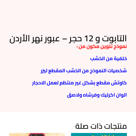
التابوت و 12 حجر – عبور نهر الأردن
نموذج تلوين مكون من :
خلفية من الخشب
شخصيات النموذج من الخشب المقطع ليزر
كاوتش مقطع بشكل غير منتظم لعمل الاحجار
الوان اكرليك وفرشاه ولاصق
منتجات ذات صلة