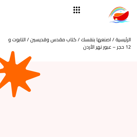
الرئيسية
/
اصنعها بنفسك
/
كتاب مقدس وقديسين
/ التابوت و
12 حجر – عبور نهر الأردن