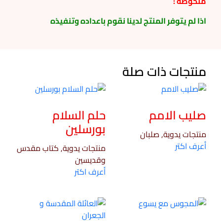
ملحوظه :
اذا لم يتوفر المنتج لدينا نقوم باعداده وتنفيذه
منتجات ذات صلة
صليب الامم
حلم السلام
بورسلين
منتجات يدوية, صلبان
أعرف اكتر
منتجات يدوية, كتاب مقدس
وقديسين
أعرف اكتر