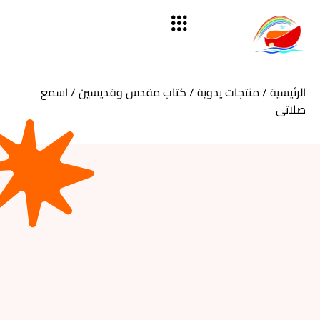
الرئيسية
/
منتجات يدوية
/
كتاب مقدس وقديسين
/ اسمع
صلاتى