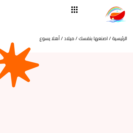
الرئيسية
/
اصنعها بنفسك
/
ميلاد
/ أهلا يسوع