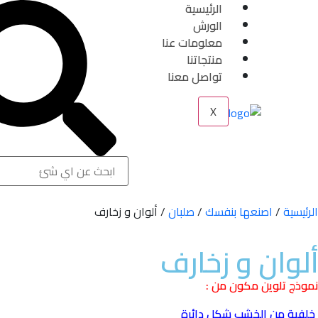
الرئيسية
الورش
معلومات عنا
منتجاتنا
تواصل معنا
X
الرئيسية
/
اصنعها بنفسك
/
صلبان
/ ألوان و زخارف
ألوان و زخارف
نموذج تلوين مكون من :
خلفية من الخشب شكل دائرة