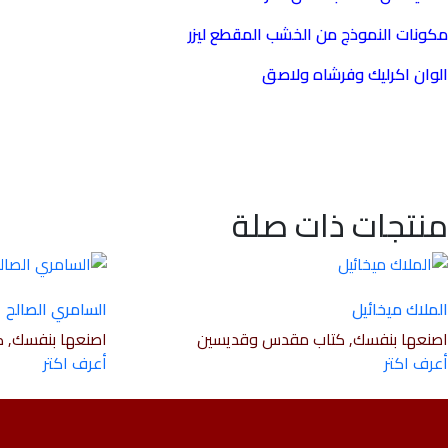
مكونات النموذج من الخشب المقطع ليزر
الوان اكرليك وفرشاه ولاصق
منتجات ذات صلة
الملاك ميخائيل
السامري الصالح
اصنعها بنفسك, كتاب مقدس وقديسين
اصنعها بنفسك, 
أعرف اكتر
أعرف اكتر