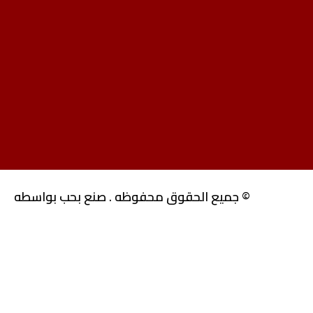
© جميع الحقوق محفوظه . صنع بحب بواسطه