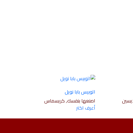
اتوبيس بابا نويل
يسين
اصنعها بنفسك, كريسماس
أعرف اكتر