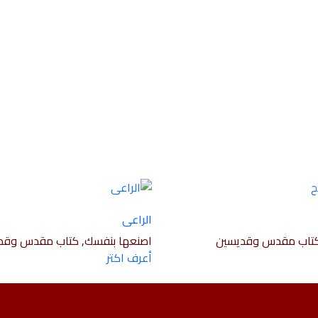
الراعى
كتاب مقدس وقديسين
اصنعها بنفسك, كتاب مقدس وقد
أعرف اكتر