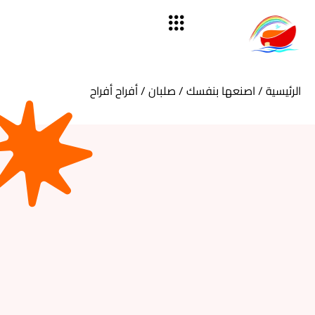
الرئيسية
/
اصنعها بنفسك
/
صلبان
/ أفراح أفراح