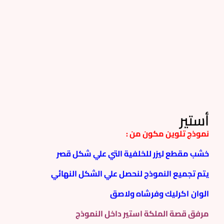
أستير
نموذج تلوين مكون من :
خشب مقطع ليزر للخلفية التي علي شكل قصر
يتم تجميع النموذج لنحصل علي الشكل النهائي
الوان
اكرليك وفرشاه ولاصق
مرفق قصة الملكة استير داخل النموذج