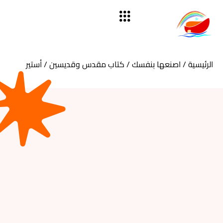
الرئيسية
/
اصنعها بنفسك
/
كتاب مقدس وقديسين
/ أستير