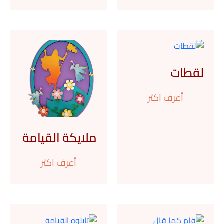
لقطات
أعرف اكتر
ملايكة القيامة
أعرف اكتر