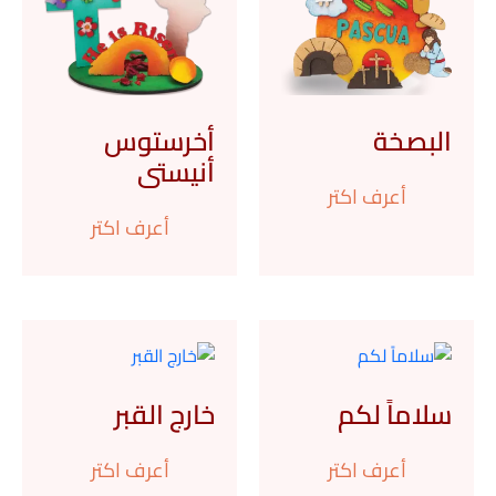
البصخة
أخرستوس
أنيستى
أعرف اكتر
أعرف اكتر
سلاماً لكم
خارج القبر
أعرف اكتر
أعرف اكتر