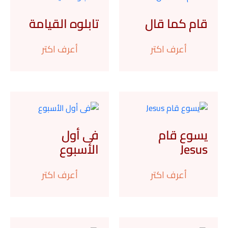
قام كما قال
تابلوه القيامة
أعرف اكتر
أعرف اكتر
يسوع قام
فى أول
Jesus
الأسبوع
أعرف اكتر
أعرف اكتر