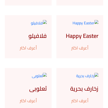
Happy Easter
فلافيلو
أعرف اكتر
أعرف اكتر
زخارف بحرية
ثعلوبى
أعرف اكتر
أعرف اكتر