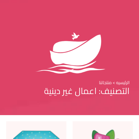
الرئيسيه > منتجاتنا
التصنيف: اعمال غير دينية