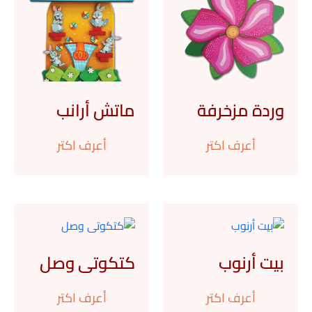
وردة مزخرفة
ماتش أرانب
أعرف اكتر
أعرف اكتر
بيت أرنوب
كتكوتى وصل
أعرف اكتر
أعرف اكتر