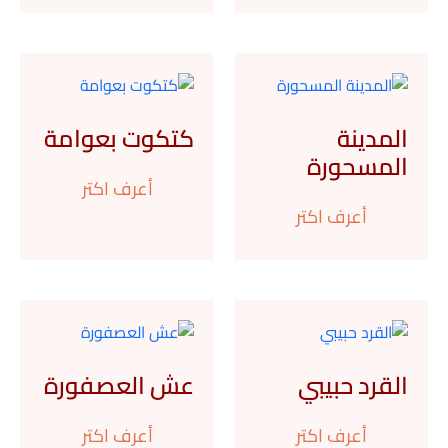
المدينة
كتكوت بعوامة
المسحورة
أعرف اكتر
أعرف اكتر
القرد حبيبي
عش العصفورة
أعرف اكتر
أعرف اكتر