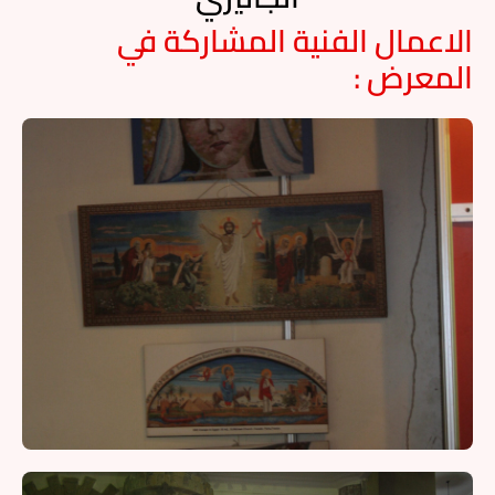
الاعمال الفنية المشاركة في
المعرض :