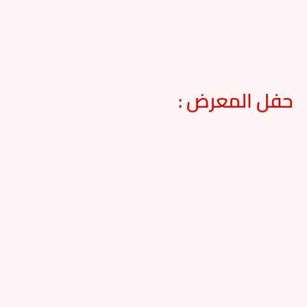
حفل المعرض :